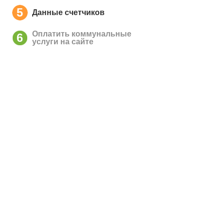
5
Данные счетчиков
Оплатить коммунальные
6
услуги на сайте