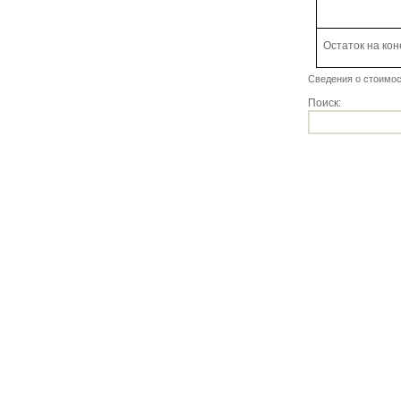
Остаток на кон
Сведения о стоимос
Поиск: